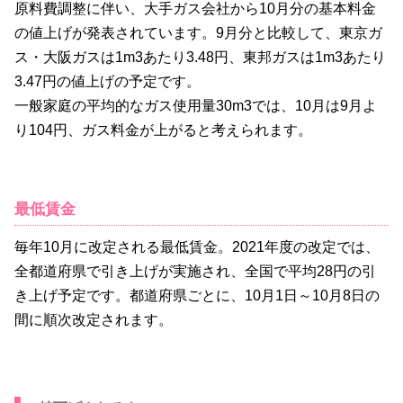
原料費調整に伴い、大手ガス会社から10月分の基本料金
の値上げが発表されています。9月分と比較して、東京ガ
ス・大阪ガスは1m3あたり3.48円、東邦ガスは1m3あたり
3.47円の値上げの予定です。
一般家庭の平均的なガス使用量30m3では、10月は9月よ
り104円、ガス料金が上がると考えられます。
最低賃金
毎年10月に改定される最低賃金。2021年度の改定では、
全都道府県で引き上げが実施され、全国で平均28円の引
き上げ予定です。都道府県ごとに、10月1日～10月8日の
間に順次改定されます。