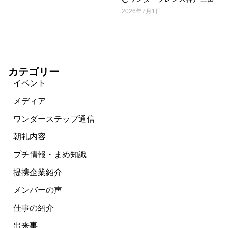
2026年7月1日
カテゴリー
イベント
メディア
ワンダーステップ通信
朝礼内容
プチ情報・まめ知識
提携企業紹介
メンバーの声
仕事の紹介
出来事