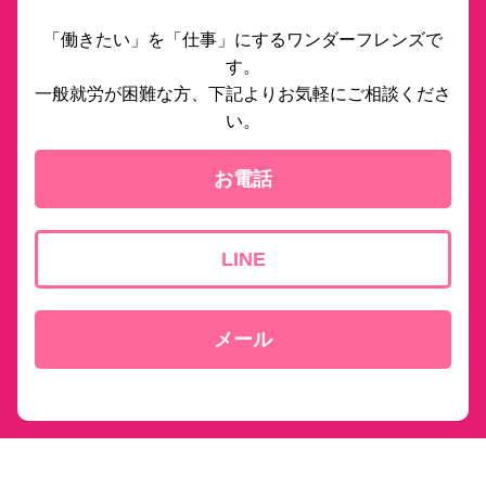
「働きたい」を「仕事」にするワンダーフレンズで
す。
一般就労が困難な方、下記よりお気軽にご相談くださ
い。
お電話
LINE
メール