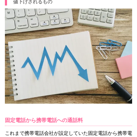
値下げされるもの
固定電話から携帯電話への通話料
これまで携帯電話会社が設定していた固定電話から携帯電