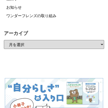
お知らせ
ワンダーフレンズの取り組み
アーカイブ