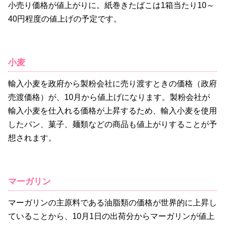
小売り価格が値上がりに。紙巻きたばこは1箱当たり10～
40円程度の値上げの予定です。
小麦
輸入小麦を政府から製粉会社に売り渡すときの価格（政府
売渡価格）が、10月から値上げになります。製粉会社が
輸入小麦を仕入れる価格が上昇するため、輸入小麦を使用
したパン、菓子、麺類などの商品も値上がりすることが予
想されます。
マーガリン
マーガリンの主原料である油脂類の価格が世界的に上昇し
ていることから、10月1日の出荷分からマーガリンが値上