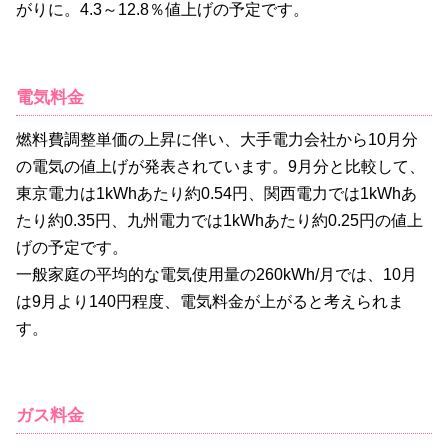
がりに。4.3～12.8％値上げの予定です。
電気料金
燃料費調整単価の上昇に伴い、大手電力会社から10月分
の電気の値上げが発表されています。9月分と比較して、
東京電力は1kWhあたり約0.54円、関西電力では1kWhあ
たり約0.35円、九州電力では1kWhあたり約0.25円の値上
げの予定です。
一般家庭の平均的な電気使用量の260kWh/月では、10月
は9月より140円程度、電気料金が上がると考えられま
す。
ガス料金