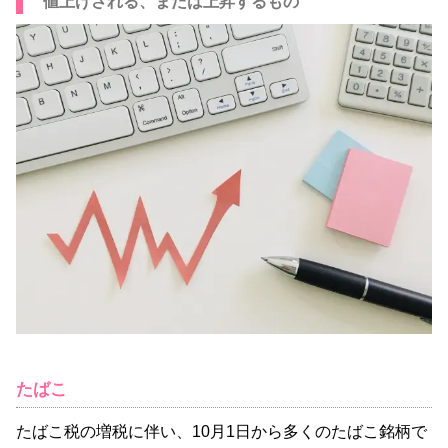
値上げされる、または上昇するもの
たばこ
たばこ税の増税に伴い、10月1日から多くのたばこ銘柄で