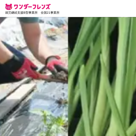
就労継続支援B型事業所 全国21事業所