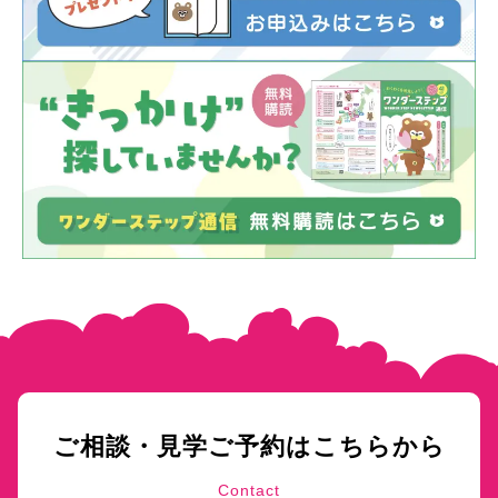
ご相談・見学ご予約はこちらから
Contact