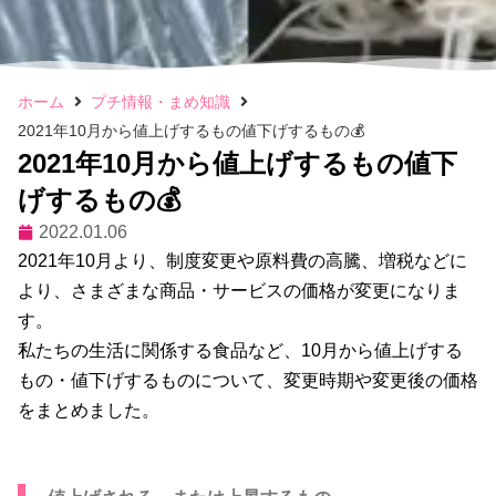
ホーム
プチ情報・まめ知識
2021年10月から値上げするもの値下げするもの💰
2021年10月から値上げするもの値下
げするもの💰
2022.01.06
2021年10月より、制度変更や原料費の高騰、増税などに
より、さまざまな商品・サービスの価格が変更になりま
す。
私たちの生活に関係する食品など、10月から値上げする
もの・値下げするものについて、変更時期や変更後の価格
をまとめました。