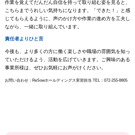
作業を覚えてだんだん自信を持って取り組む姿を見ると、
こちらまでうれしい気持ちになります。「できた！」と感
じてもらえるように、声のかけ方や作業の進め方を工夫し
ながら、一緒に取り組んでいます。
責任者よりひと言
今後も、より多くの方に働く楽しさや職場の雰囲気を知っ
ていただけるよう、活動を広げていきます。ご興味のある
事業所様は、ぜひお気軽にお声がけください。
お問い合わせ：ReSowホールディングス実習担当 TEL：072-255-8805