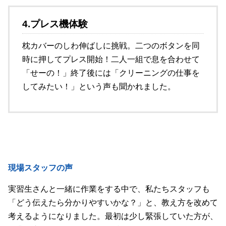
4.プレス機体験
枕カバーのしわ伸ばしに挑戦。二つのボタンを同
時に押してプレス開始！二人一組で息を合わせて
「せーの！」終了後には「クリーニングの仕事を
してみたい！」という声も聞かれました。
現場スタッフの声
実習生さんと一緒に作業をする中で、私たちスタッフも
「どう伝えたら分かりやすいかな？」と、教え方を改めて
考えるようになりました。最初は少し緊張していた方が、