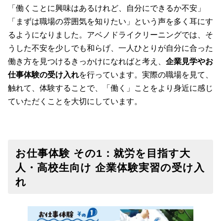
「働くことに興味はあるけれど、自分にできるか不安」
「まずは職場の雰囲気を知りたい」という声を多く耳にす
るようになりました。アベノドライクリーニングでは、そ
うした不安を少しでも和らげ、一人ひとりが自分に合った
働き方を見つけるきっかけになればと考え、
企業見学やお
仕事体験の受け入れ
を行っています。実際の職場を見て、
触れて、体験することで、「働く」ことをより身近に感じ
ていただくことを大切にしています。
お仕事体験 その1：就労を目指す大
人・高校生向け 企業体験実習の受け入
れ