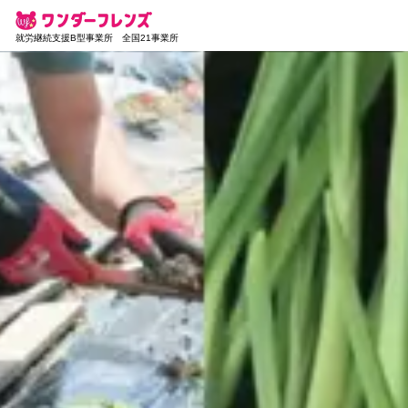
就労継続支援B型事業所 全国21事業所