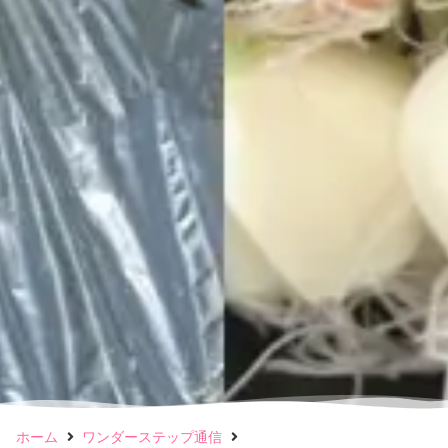
ホーム
ワンダーステップ通信