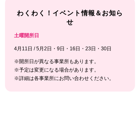
わくわく！イベント情報＆お知ら
せ
土曜開所日
4月11日 / 5月2日・9日・16日・23日・30日
※開所日が異なる事業所もあります。
※予定は変更になる場合があります。
※詳細は各事業所にお問い合わせください。