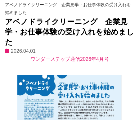
アベノドライクリーニング 企業見学・お仕事体験の受け入れを
始めました
アベノドライクリーニング 企業見
学・お仕事体験の受け入れを始めまし
た
2026.04.01
ワンダーステップ通信2026年4月号