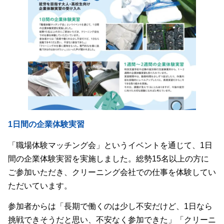
1日間の企業体験実習
「職場体験マッチング会」というイベントを通じて、1日
間の企業体験実習を実施しました。総勢15名以上の方に
ご参加いただき、クリーニング会社での仕事を体験してい
ただいています。
参加者からは「長期で働くのは少し不安だけど、1日なら
挑戦できそうだと思い、不安なく参加できた」「クリーニ