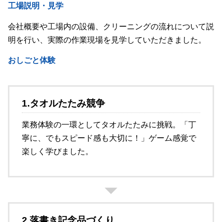
工場説明・見学
会社概要や工場内の設備、クリーニングの流れについて説
明を行い、実際の作業現場を見学していただきました。
おしごと体験
1.タオルたたみ競争
業務体験の一環としてタオルたたみに挑戦。「丁
寧に、でもスピード感も大切に！」ゲーム感覚で
楽しく学びました。
2.落書き記念品づくり