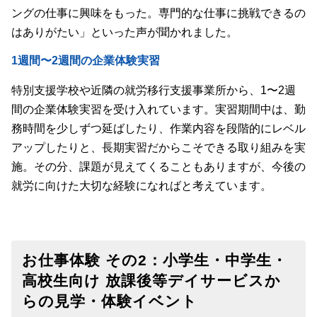
ングの仕事に興味をもった。専門的な仕事に挑戦できるの
はありがたい」といった声が聞かれました。
1週間〜2週間の企業体験実習
特別支援学校や近隣の就労移行支援事業所から、1〜2週
間の企業体験実習を受け入れています。実習期間中は、勤
務時間を少しずつ延ばしたり、作業内容を段階的にレベル
アップしたりと、長期実習だからこそできる取り組みを実
施。その分、課題が見えてくることもありますが、今後の
就労に向けた大切な経験になればと考えています。
お仕事体験 その2：小学生・中学生・
高校生向け 放課後等デイサービスか
らの見学・体験イベント