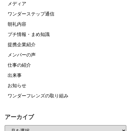
メディア
ワンダーステップ通信
朝礼内容
プチ情報・まめ知識
提携企業紹介
メンバーの声
仕事の紹介
出来事
お知らせ
ワンダーフレンズの取り組み
アーカイブ