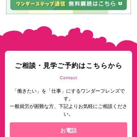
ご相談・見学ご予約はこちらから
Contact
「働きたい」を「仕事」にするワンダーフレンズで
す。
一般就労が困難な方、下記よりお気軽にご相談くださ
い。
お電話