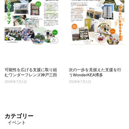
可能性を広げる支援に取り組
次の一歩を見据えた支援を行
むワンダーフレンズ神戸三田
うWonderKEA博多
2026年7月1日
2026年7月1日
カテゴリー
イベント