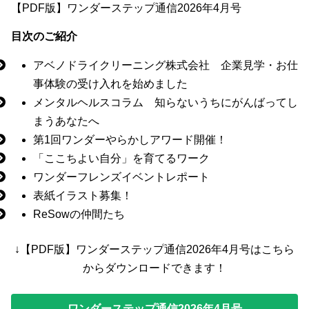
【PDF版】ワンダーステップ通信2026年4月号
目次のご紹介
アベノドライクリーニング株式会社 企業見学・お仕
事体験の受け入れを始めました
メンタルヘルスコラム 知らないうちにがんばってし
まうあなたへ
第1回ワンダーやらかしアワード開催！
「ここちよい自分」を育てるワーク
ワンダーフレンズイベントレポート
表紙イラスト募集！
ReSowの仲間たち
↓【PDF版】ワンダーステップ通信2026年4月号はこちら
からダウンロードできます！
ワンダーステップ通信2026年4月号