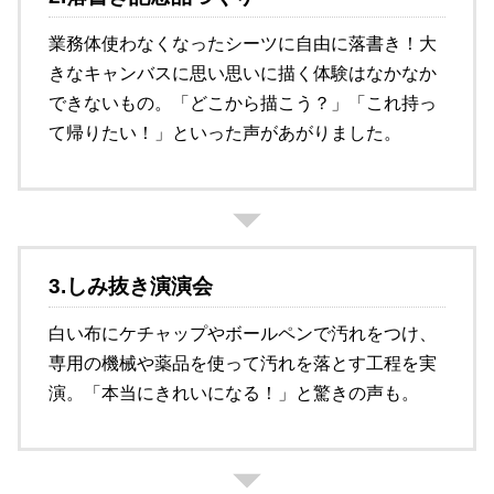
業務体使わなくなったシーツに自由に落書き！大
きなキャンバスに思い思いに描く体験はなかなか
できないもの。「どこから描こう？」「これ持っ
て帰りたい！」といった声があがりました。
3.しみ抜き演演会
白い布にケチャップやボールペンで汚れをつけ、
専用の機械や薬品を使って汚れを落とす工程を実
演。「本当にきれいになる！」と驚きの声も。