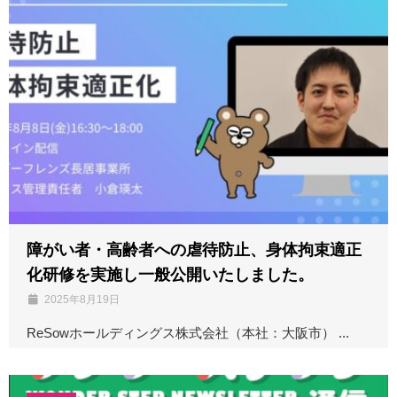
障がい者・高齢者への虐待防止、身体拘束適正
化研修を実施し一般公開いたしました。
2025年8月19日
ReSowホールディングス株式会社（本社：大阪市） ...