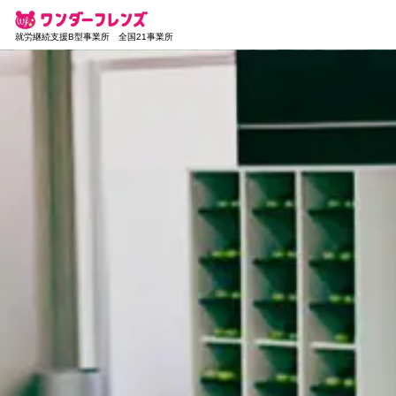
就労継続支援B型事業所 全国21事業所