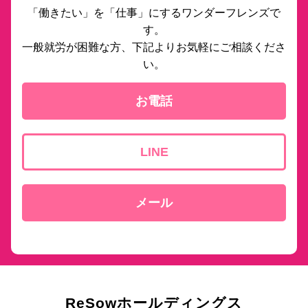
「働きたい」を「仕事」にするワンダーフレンズで
す。
一般就労が困難な方、下記よりお気軽にご相談くださ
い。
お電話
LINE
メール
ReSowホールディングス