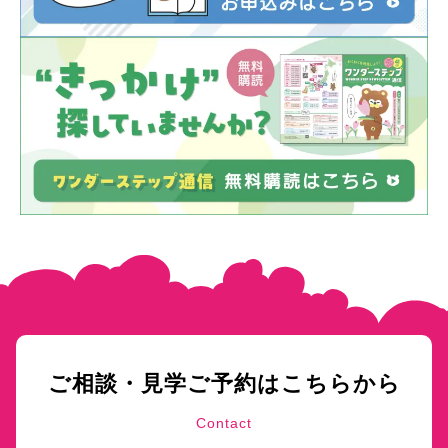
ご相談・見学ご予約はこちらから
Contact