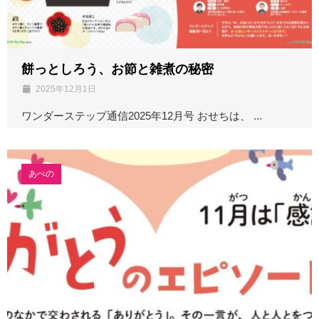
餅っとしろう、お節と雑煮の秘密
2025年12月1日
ワンダーステップ通信2025年12月号 おせちは、 ...
あべの