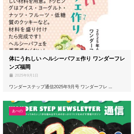
体にうれしい ヘルシーパフェ作り ワンダーフレ
ンズ福岡
2025年9月1日
ワンダーステップ通信2025年9月号 ワンダーフレ ...
あべの