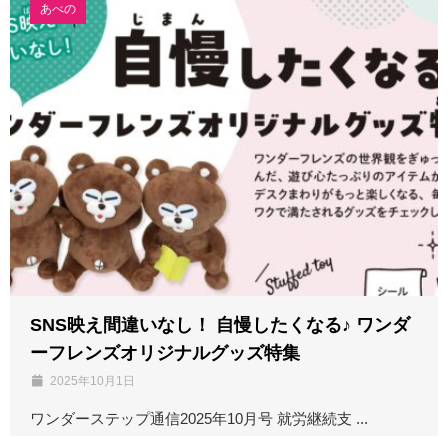
あべの
SNS映え間違いなし！ 自慢したくなる♪ ワンダ
ーフレンズオリジナルグッズ特集
2025年10月1日
ワンダーステップ通信2025年10月号 就労継続支 ...