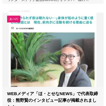
あべの
WEBメディア「ほ・とせなNEWS」で代表取締
役：熊野賢のインタビュー記事が掲載されまし