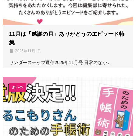
11月は「感謝の月」ありがとうのエピソード特
集
2025年11月1日
ワンダーステップ通信2025年11月号 日常のなか ...
あべの