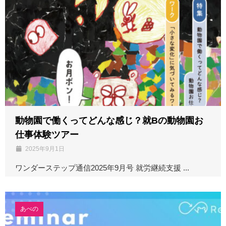
動物園で働くってどんな感じ？就Bの動物園お
仕事体験ツアー
2025年9月1日
ワンダーステップ通信2025年9月号 就労継続支援 ...
あべの