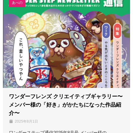
あべの
ワンダーフレンズ クリエイティブギャラリー〜
メンバー様の「好き」がかたちになった作品紹
介〜
2025年8月1日
ワンダーステップ通信2025年8月号 メンバー様の ...