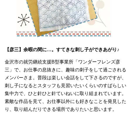
【彦三】余暇の間に…。すてきな刺し子ができあがり♪
金沢市の就労継続支援B型事業所「ワンダーフレンズ彦
三」で、お仕事の息抜きに、趣味の刺子をして過ごされる
メンバーさま。普段は楽しい会話をして下さるのですが、
刺し子になるとスタッフも見習いたいくらいのすばらしい
集中力で、ひと針ひと針ていねいに取り組まれています。
素敵な作品を見て、お仕事以外にも好きなことを発見した
り、取り組んだりできる場所でありたいと思います。