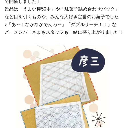
で開催しました！
景品は「うまい棒50本」や「駄菓子詰め合わせパック」
など目を引くものや、みんな大好き定番のお菓子でした
♪「あ～！なかなかでんわ～」「ダブルリーチ！！」な
ど、メンバーさまもスタッフも一緒に盛り上がりました！