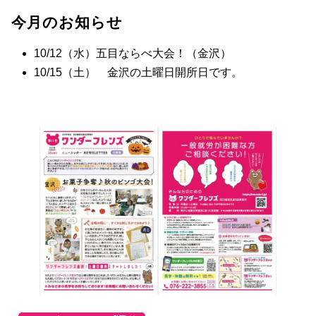
今月のお知らせ
10/12（水）五目ならべ大会！（金沢）
10/15（土） 金沢の土曜日開所日です。