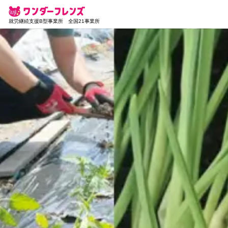
就労継続支援B型事業所 全国21事業所