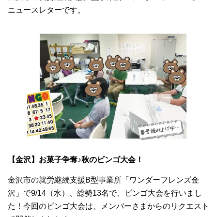
ニュースレターです。
【金沢】お菓子争奪♪秋のビンゴ大会！
金沢市の就労継続支援B型事業所「ワンダーフレンズ金
沢」で9/14（水）、総勢13名で、ビンゴ大会を行いまし
た！今回のビンゴ大会は、メンバーさまからのリクエスト