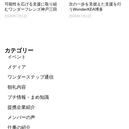
可能性を広げる支援に取り組
次の一歩を見据えた支援を行
むワンダーフレンズ神戸三田
うWonderKEA博多
2026年7月1日
2026年7月1日
カテゴリー
イベント
メディア
ワンダーステップ通信
朝礼内容
プチ情報・まめ知識
提携企業紹介
メンバーの声
仕事の紹介