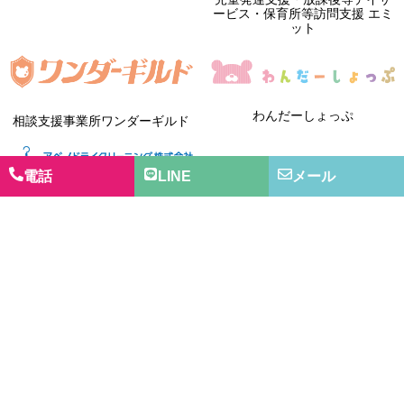
ービス・保育所等訪問支援 エミ
ット
わんだーしょっぷ
相談支援事業所ワンダーギルド
電話
LINE
メール
アベノドライクリーニング株式
会社
就労継続支援B型事業所 ワンダーフレンズあべの
就労継続支援B型事業所 ワンダーフレンズたによん