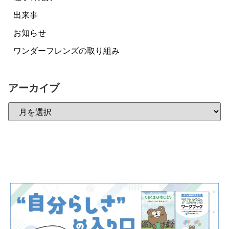
出来事
お知らせ
ワンダーフレンズの取り組み
アーカイブ