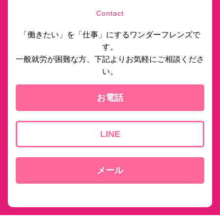
Contact
「働きたい」を「仕事」にするワンダーフレンズで
す。
一般就労が困難な方、下記よりお気軽にご相談くださ
い。
お電話
LINE
メール