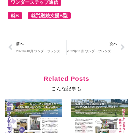
ワンダーステップ通信
就B
就労継続支援B型
前へ
次へ
2022年10月 ワンダーフレンズ通信ー就労継続支援B型 大阪ー
2022年11月 ワンダーフレンズ通信ー就労継続支援B型 大阪ー
Related Posts
こんな記事も