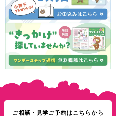
ご相談・見学ご予約はこちらから