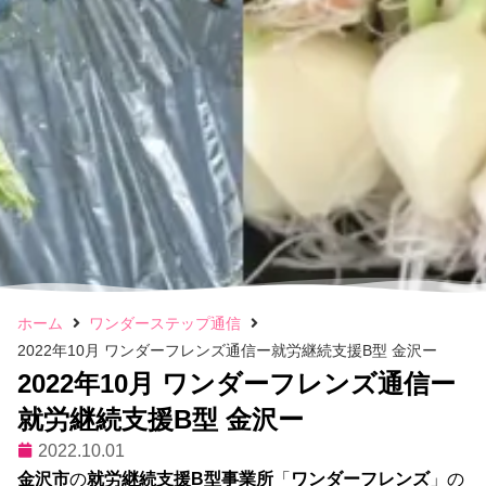
ホーム
ワンダーステップ通信
2022年10月 ワンダーフレンズ通信ー就労継続支援B型 金沢ー
2022年10月 ワンダーフレンズ通信ー
就労継続支援B型 金沢ー
2022.10.01
金沢市
の
就労継続支援B型事業所
「
ワンダーフレンズ
」の