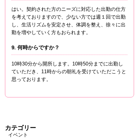
はい。契約された方のニーズに対応した出勤の仕方
を考えておりますので、少ない方では週１回で出勤
し、生活リズムを安定させ、体調を整え、徐々に出
勤を増やしていく方もおられます。
9. 何時からですか？
10時30分から開所します。10時50分までに出勤し
ていただき、11時からの朝礼を受けていただこうと
思っております。
カテゴリー
イベント