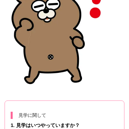
見学に関して
1. 見学はいつやっていますか？