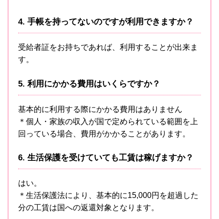
4. 手帳を持ってないのですが利用できますか？
受給者証をお持ちであれば、利用することが出来ま
す。
5. 利用にかかる費用はいくらですか？
基本的に利用する際にかかる費用はありません
＊個人・家族の収入が国で定められている範囲を上
回っている場合、費用がかかることがあります。
6. 生活保護を受けていても工賃は稼げますか？
はい。
＊生活保護法により、基本的に15,000円を超過した
分の工賃は国への返還対象となります。