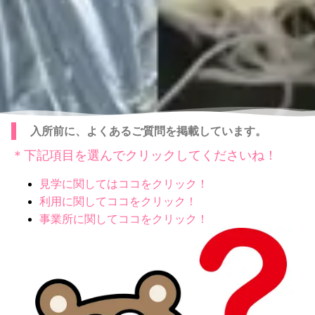
入所前に、よくあるご質問を掲載しています。
＊下記項目を選んでクリックしてくださいね！
見学に関してはココをクリック！
利用に関してココをクリック！
事業所に関してココをクリック！