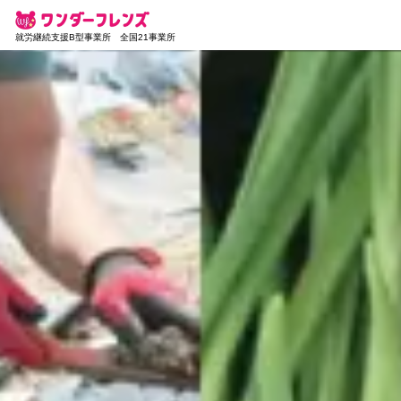
就労継続支援B型事業所 全国21事業所