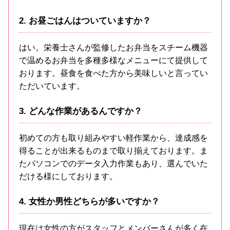
2. お昼ごはんはついていますか？
はい。栄養士さんが監修したお弁当をスチーム機器
で温めるお弁当を多種多様なメニューにて提供して
おります。昼食を食べた方から美味しいと言ってい
ただいています。
3. どんな作業があるんですか？
初めての方も取り組みやすい軽作業から、達成感を
得ることが出来るものまで取り揃えております。ま
たパソコンでのデータ入力作業もあり、選んでいた
だける様にしております。
4. 女性か男性どちらが多いですか？
現在は女性の方がスタッフとメンバーさんが多く在