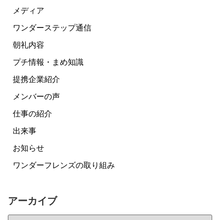
メディア
ワンダーステップ通信
朝礼内容
プチ情報・まめ知識
提携企業紹介
メンバーの声
仕事の紹介
出来事
お知らせ
ワンダーフレンズの取り組み
アーカイブ