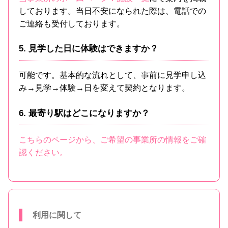
しております。当日不安になられた際は、電話での
ご連絡も受付しております。
5. 見学した日に体験はできますか？
可能です。基本的な流れとして、事前に見学申し込
み→見学→体験→日を変えて契約となります。
6. 最寄り駅はどこになりますか？
こちらのページから、ご希望の事業所の情報をご確
認ください。
利用に関して