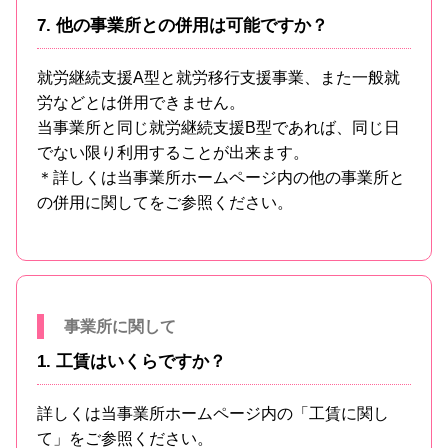
7. 他の事業所との併用は可能ですか？
就労継続支援A型と就労移行支援事業、また一般就
労などとは併用できません。
当事業所と同じ就労継続支援B型であれば、同じ日
でない限り利用することが出来ます。
＊詳しくは当事業所ホームページ内の他の事業所と
の併用に関してをご参照ください。
事業所に関して
1. 工賃はいくらですか？
詳しくは当事業所ホームページ内の「工賃に関し
て」をご参照ください。