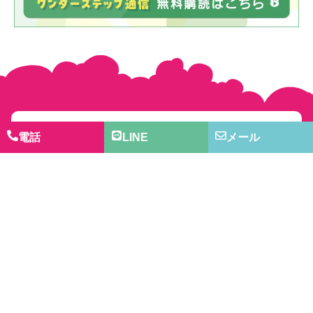
電話
LINE
メール
ご相談・見学ご予約はこちらから
Contact
「働きたい」を「仕事」にするワンダーフレンズで
す。
一般就労が困難な方、下記よりお気軽にご相談くださ
い。
お電話