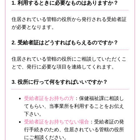
1. 利用するときに必要なものはありますか？
住居されている管轄の役所から発行される受給者証
が必要となります。
2. 受給者証はどうすればもらえるのですか？
住居されている管轄の役所にご相談していただくこ
とで、発行に必要な項目を連絡してくれます。
3. 役所に行って何をすればいいですか？
受給者証をお持ちの方
：保健福祉課に相談し
てもらい、当事業所を利用することをお伝え
下さい。
受給者証をお持ちでない場合
：受給者証の発
行手続きのため、住居されている管轄の役所
にご相談ください。