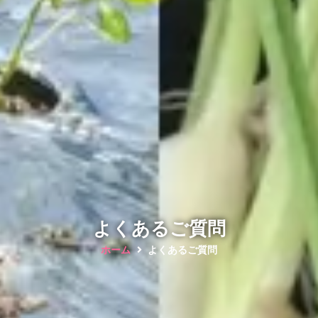
よくあるご質問
ホーム
よくあるご質問