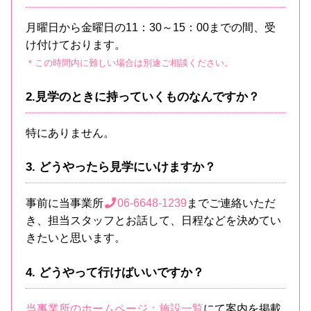
月曜日から金曜日の11：30～15：00までの間、受
け付けております。
＊この時間内に難しい場合は別途ご相談ください。
2.見学のときに持っていくものなんですか？
特にありません。
3. どうやったら見学にいけますか？
事前に当事業所
06-6648-1239
までご連絡いただ
き、担当スタッフとお話して、日程などを決めてい
きたいと思います。
4. どうやって行けばいいですか？
当事業所のホームページ：施設一覧
にて案内を掲載