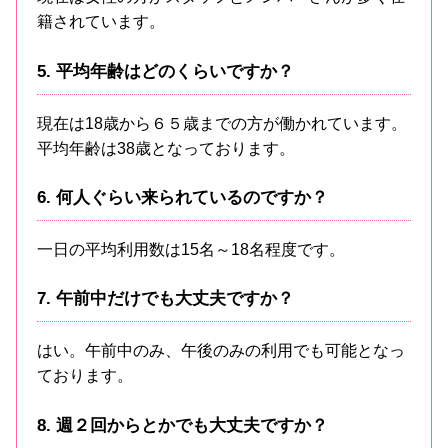
籍されています。
5. 平均年齢はどのくらいですか？
現在は18歳から６５歳までの方が働かれています。
平均年齢は38歳となっております。
6. 何人ぐらい来られているのですか？
一日の平均利用数は15名～18名程度です。
7. 午前中だけでも大丈夫ですか？
はい。午前中のみ、午後のみの利用でも可能となっ
ております。
8. 週２回からとかでも大丈夫ですか？