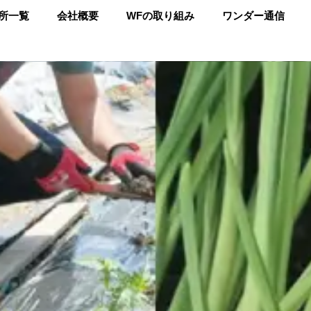
所一覧
会社概要
WFの取り組み
ワンダー通信