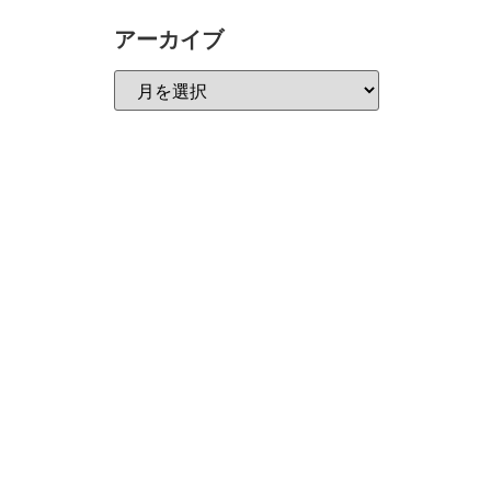
アーカイブ