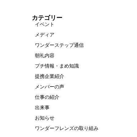
カテゴリー
イベント
メディア
ワンダーステップ通信
朝礼内容
プチ情報・まめ知識
提携企業紹介
メンバーの声
仕事の紹介
出来事
お知らせ
ワンダーフレンズの取り組み