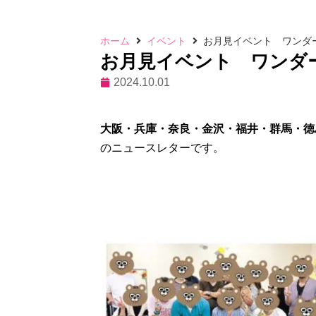
ホーム
イベント
お月見イベント ワンダ
お月見イベント ワンダ
2024.10.01
大阪・兵庫・奈良・金沢・福井・群馬・徳
のニュースレターです。