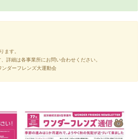
なります。
す、詳細は各事業所にお問い合わせください。
木)ワンダーフレンズ大運動会