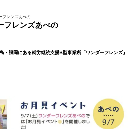
ーフレンズあべの
ーフレンズあべの
島・福岡にある就労継続支援B型事業所「ワンダーフレンズ」