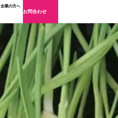
企業の方へ
お問合わせ