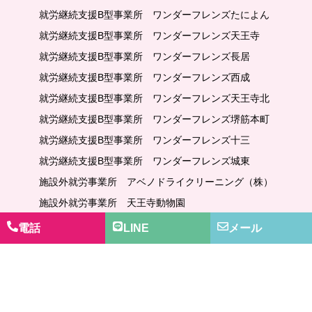
就労継続支援B型事業所 ワンダーフレンズたによん
就労継続支援B型事業所 ワンダーフレンズ天王寺
就労継続支援B型事業所 ワンダーフレンズ長居
就労継続支援B型事業所 ワンダーフレンズ西成
就労継続支援B型事業所 ワンダーフレンズ天王寺北
就労継続支援B型事業所 ワンダーフレンズ堺筋本町
就労継続支援B型事業所 ワンダーフレンズ十三
就労継続支援B型事業所 ワンダーフレンズ城東
施設外就労事業所 アベノドライクリーニング（株）
施設外就労事業所 天王寺動物園
就労継続支援B型事業所 ワンダーフレンズ神戸三田
電話
LINE
メール
就労継続支援B型事業所 ワンダーフレンズ神戸三宮
就労継続支援B型事業所 ワンダーフレンズ奈良
就労継続支援B型事業所 ワンダーフレンズ生駒
就労継続支援B型事業所 ワンダーフレンズ金沢