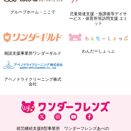
グループホーム・ここで
児童発達支援・放課後等デイサ
ービス・保育所等訪問支援 エミ
ット
わんだーしょっぷ
相談支援事業所ワンダーギルド
アベノドライクリーニング株式
会社
就労継続支援B型事業所 ワンダーフレンズあべの