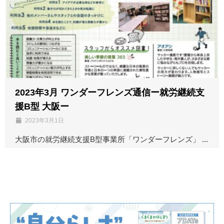
2023年3月 ワンダーフレンズ通信ー就労継続支
援B型 大阪ー
2023年3月1日
大阪市の就労継続支援B型事業所「ワンダーフレンズ」 ...