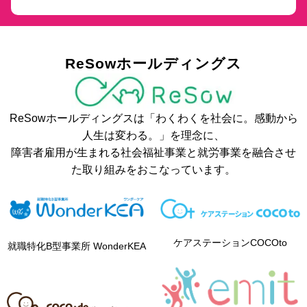
ReSowホールディングス
ReSowホールディングスは「わくわくを社会に。感動から
人生は変わる。」を理念に、
障害者雇用が生まれる社会福祉事業と就労事業を融合させ
た取り組みをおこなっています。
ケアステーションCOCOto
就職特化B型事業所 WonderKEA