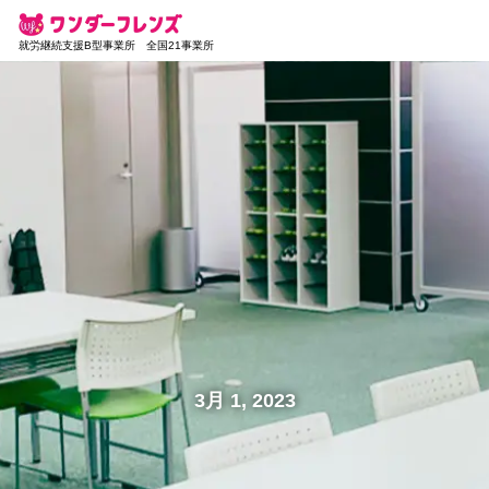
就労継続支援B型事業所 全国21事業所
3月 1, 2023