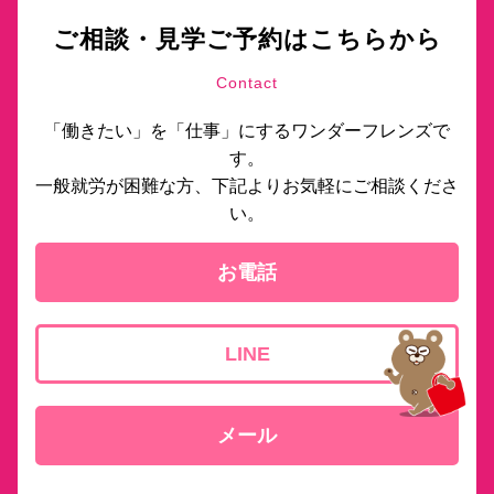
ご相談・見学ご予約はこちらから
Contact
「働きたい」を「仕事」にするワンダーフレンズで
す。
一般就労が困難な方、下記よりお気軽にご相談くださ
い。
お電話
LINE
メール