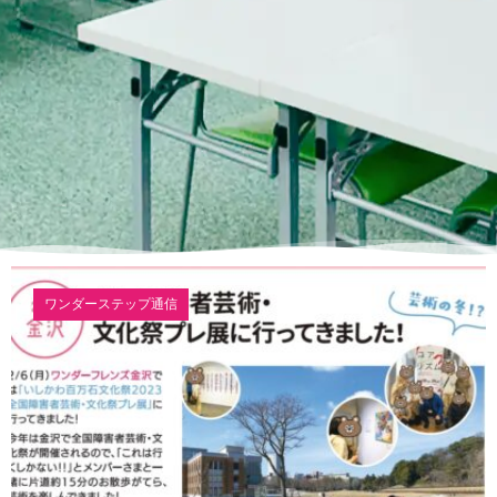
ワンダーステップ通信